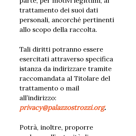
parte, per motivi legittimi, al
trattamento dei suoi dati
personali, ancorché pertinenti
allo scopo della raccolta.
Tali diritti potranno essere
esercitati attraverso specifica
istanza da indirizzare tramite
raccomandata al Titolare del
trattamento o mail
all’indirizzo:
privacy@palazzostrozzi.org
.
Potrà, inoltre, proporre