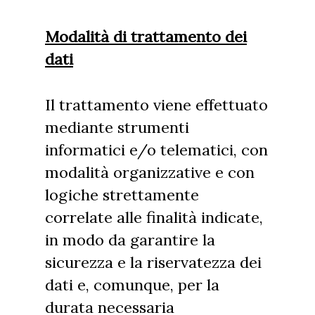
Modalità di trattamento dei
dati
Il trattamento viene effettuato
mediante strumenti
informatici e/o telematici, con
modalità organizzative e con
logiche strettamente
correlate alle finalità indicate,
in modo da garantire la
sicurezza e la riservatezza dei
dati e, comunque, per la
durata necessaria