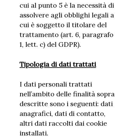
cui al punto 5 è la necessità di
assolvere agli obblighi legali a
cui è soggetto il titolare del
trattamento (art. 6, paragrafo
1, lett. c) del GDPR).
Tipologia di dati trattati
I dati personali trattati
nell’ambito delle finalità sopra
descritte sono i seguenti: dati
anagrafici, dati di contatto,
altri dati raccolti dai cookie
installati.