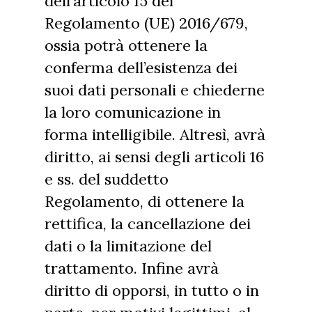
dell’articolo 15 del
Regolamento (UE) 2016/679,
ossia potrà ottenere la
conferma dell’esistenza dei
suoi dati personali e chiederne
la loro comunicazione in
forma intelligibile. Altresì, avrà
diritto, ai sensi degli articoli 16
e ss. del suddetto
Regolamento, di ottenere la
rettifica, la cancellazione dei
dati o la limitazione del
trattamento. Infine avrà
diritto di opporsi, in tutto o in