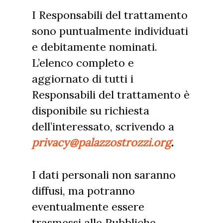
I Responsabili del trattamento
sono puntualmente individuati
e debitamente nominati.
L’elenco completo e
aggiornato di tutti i
Responsabili del trattamento è
disponibile su richiesta
dell’interessato, scrivendo a
privacy@palazzostrozzi.org
.
I dati personali non saranno
diffusi, ma potranno
eventualmente essere
trasmessi alle Pubbliche