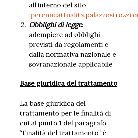
all’interno del sito
perenneattualita.palazzostrozzi.o
Obblighi di legge
:
adempiere ad obblighi
previsti da regolamenti e
dalla normativa nazionale e
sovranazionale applicabile.
Base giuridica del trattamento
La base giuridica del
trattamento per le finalità di
cui al punto 1 del paragrafo
“Finalità del trattamento” è