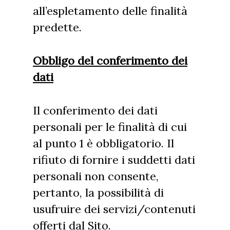
all’espletamento delle finalità
predette.
Obbligo del conferimento dei
dati
Il conferimento dei dati
personali per le finalità di cui
al punto 1 è obbligatorio. Il
rifiuto di fornire i suddetti dati
personali non consente,
pertanto, la possibilità di
usufruire dei servizi/contenuti
offerti dal Sito.