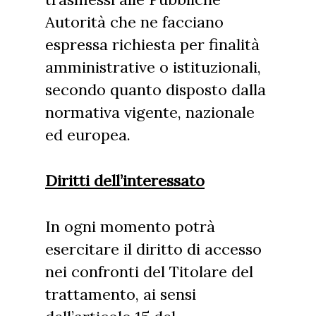
Autorità che ne facciano
espressa richiesta per finalità
amministrative o istituzionali,
secondo quanto disposto dalla
normativa vigente, nazionale
ed europea.
Diritti dell’interessato
In ogni momento potrà
esercitare il diritto di accesso
nei confronti del Titolare del
trattamento, ai sensi