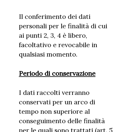
Il conferimento dei dati
personali per le finalità di cui
ai punti 2, 3, 4 è libero,
facoltativo e revocabile in
qualsiasi momento.
Periodo di conservazione
I dati raccolti verranno
conservati per un arco di
tempo non superiore al
conseguimento delle finalità
per le quali sono trattati (art. 5