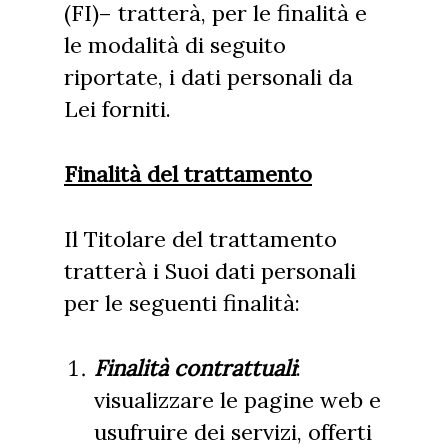
(FI)– tratterà, per le finalità e
le modalità di seguito
riportate, i dati personali da
Lei forniti.
Finalità del trattamento
Il Titolare del trattamento
tratterà i Suoi dati personali
per le seguenti finalità:
Finalità contrattuali
:
visualizzare le pagine web e
usufruire dei servizi, offerti