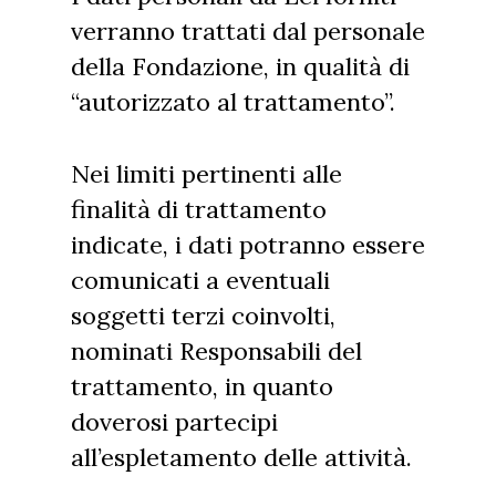
verranno trattati dal personale
della Fondazione, in qualità di
“autorizzato al trattamento”.
Nei limiti pertinenti alle
finalità di trattamento
indicate, i dati potranno essere
comunicati a eventuali
soggetti terzi coinvolti,
nominati Responsabili del
trattamento, in quanto
doverosi partecipi
all’espletamento delle attività.