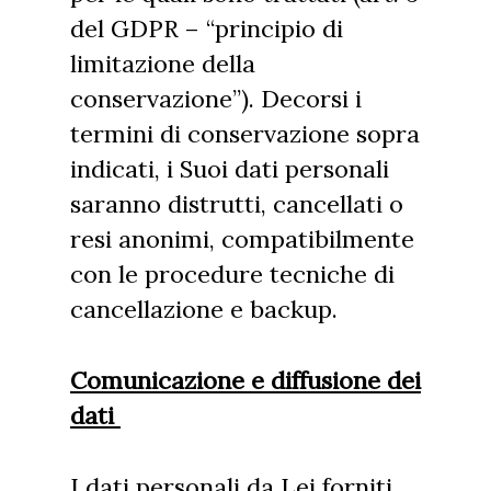
del GDPR – “principio di
limitazione della
conservazione”). Decorsi i
termini di conservazione sopra
indicati, i Suoi dati personali
saranno distrutti, cancellati o
resi anonimi, compatibilmente
con le procedure tecniche di
cancellazione e backup.
Comunicazione e diffusione dei
dati
I dati personali da Lei forniti