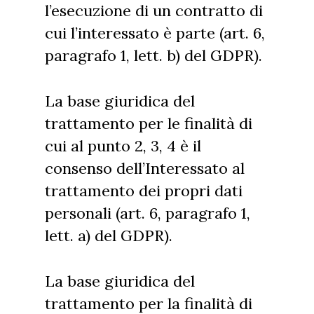
l’esecuzione di un contratto di
cui l’interessato è parte (art. 6,
paragrafo 1, lett. b) del GDPR).
La base giuridica del
trattamento per le finalità di
cui al punto 2, 3, 4 è il
consenso dell’Interessato al
trattamento dei propri dati
personali (art. 6, paragrafo 1,
lett. a) del GDPR).
La base giuridica del
trattamento per la finalità di