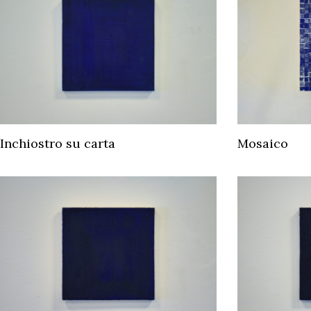
Inchiostro su carta
Mosaico