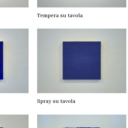
Tempera su tavola
Spray su tavola