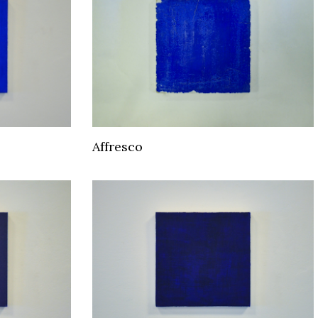
Affresco