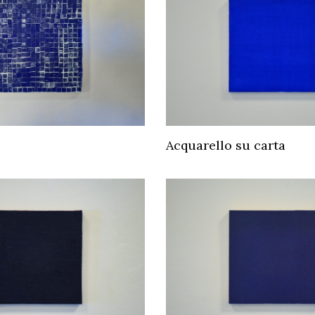
Acquarello su carta