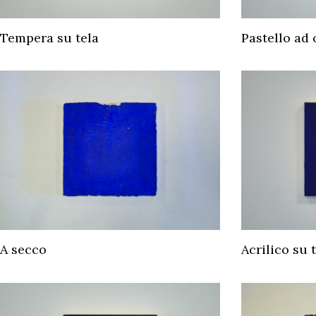
Tempera su tela
Pastello ad 
A secco
Acrilico su 